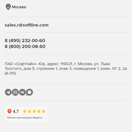
Москва
sales.r@softline.com
8 (495) 232-00-60
8 (800) 200-08-60
ПАО «Софтлайн». Юр. адрес: 119021, г. Москва, ул. Льва
Толстого, дом 5, строение 1, этаж 3, помещение 1, комн. № 2, 2а
(А-311)