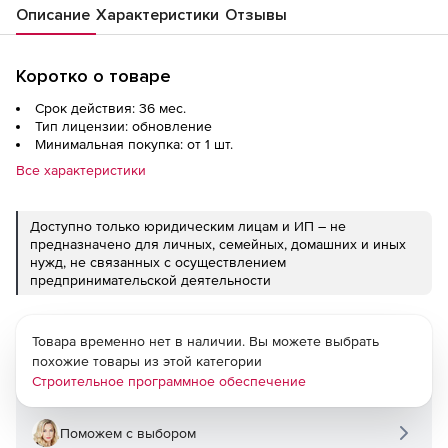
Описание
Характеристики
Отзывы
Коротко о товаре
Срок действия: 36 мес.
Тип лицензии: обновление
Минимальная покупка: от 1 шт.
Все характеристики
Доступно только юридическим лицам и ИП – не
предназначено для личных, семейных, домашних и иных
нужд, не связанных с осуществлением
предпринимательской деятельности
Товара временно нет в наличии. Вы можете выбрать
похожие товары из этой категории
Строительное программное обеспечение
Поможем с выбором