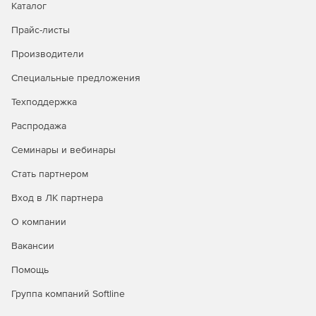
Каталог
Прайс-листы
Производители
Специальные предложения
Техподдержка
Распродажа
Семинары и вебинары
Стать партнером
Вход в ЛК партнера
О компании
Вакансии
Помощь
Группа компаний Softline