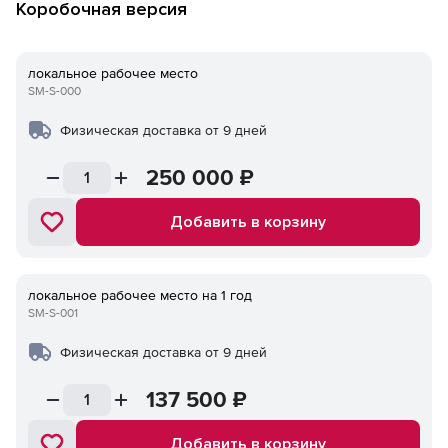
Коробочная версия
локальное рабочее место
SM-S-000
Физическая доставка от 9 дней
250 000
₽
Добавить в корзину
локальное рабочее место на 1 год
SM-S-001
Физическая доставка от 9 дней
137 500
₽
Добавить в корзину