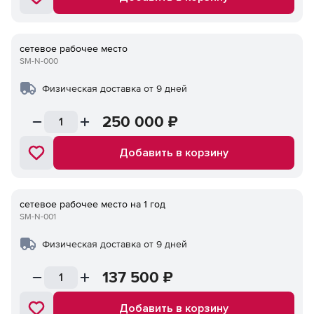
сетевое рабочее место
SM-N-000
Физическая доставка от 9 дней
250 000
₽
Добавить в корзину
сетевое рабочее место на 1 год
SM-N-001
Физическая доставка от 9 дней
137 500
₽
Добавить в корзину