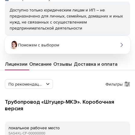
Доступно только юридическим лицам и ИП – не
предназначено для личных, семейных, домашних и иных
нужд, не связанных с осуществлением
предпринимательской деятельности
Поможем с выбором
Лицензии
Описание
Отзывы
Доставка и оплата
По рекомендации Softline
Фильтры
Трубопровод «Штуцер-МКЭ». Коробочная
версия
локальное рабочее место
SAS4XL-CF-00000000