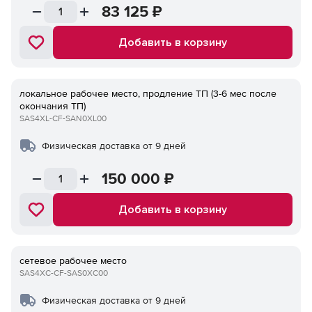
83 125
₽
Добавить в корзину
локальное рабочее место, продление ТП (3-6 мес после
окончания ТП)
SAS4XL-CF-SAN0XL00
Физическая доставка от 9 дней
150 000
₽
Добавить в корзину
сетевое рабочее место
SAS4XC-CF-SAS0XC00
Физическая доставка от 9 дней