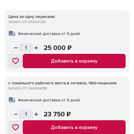
Цена за одну лицензию
SAS4XL-CF-SAS4XC00
Физическая доставка от 9 дней
25 000
₽
Добавить в корзину
с локального рабочего места в сетевое, Web-лицензия
SAS4XL-CF-SAS4XWEB
Физическая доставка от 9 дней
23 750
₽
Добавить в корзину