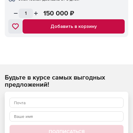
150 000
₽
Добавить в корзину
Будьте в курсе самых выгодных
предложений!
ПОДПИСАТЬСЯ