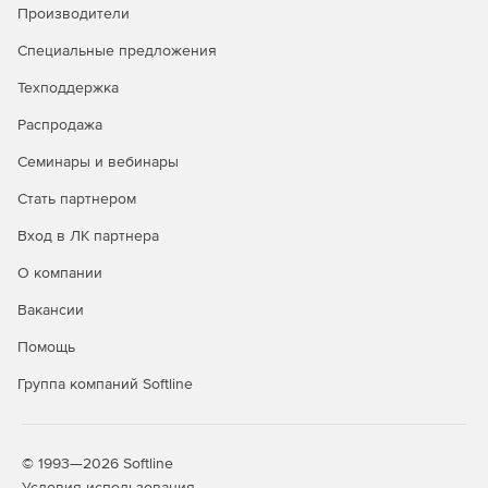
Производители
Специальные предложения
Техподдержка
Распродажа
Семинары и вебинары
Стать партнером
Вход в ЛК партнера
О компании
Вакансии
Помощь
Группа компаний Softline
© 1993—2026 Softline
Условия использования