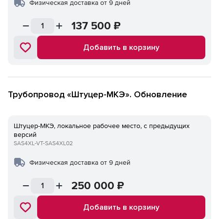
Физическая доставка от 9 дней
137 500
₽
Добавить в корзину
Трубопровод «Штуцер-МКЭ». Обновление
Штуцер-МКЭ, локальное рабочее место, с предыдущих
версий
SAS4XL-VT-SAS4XL02
Физическая доставка от 9 дней
250 000
₽
Добавить в корзину