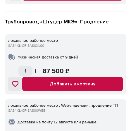
Трубопровод «Штуцер-МКЭ». Продление
локальное рабочее место
SAS4XL-CF-SAS0XL00
Физическая доставка от 9 дней
87 500
₽
Добавить в корзину
локальное рабочее место , Web-лицензия, продление ТП
SAS4XL-CF-SAS00WEB
Доставка на почту 12 августа или раньше