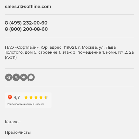
sales.r@softline.com
8 (495) 232-00-60
8 (800) 200-08-60
ПАО «Софтлайн». Юр. адрес: 119021, г. Москва, ул. Льва
Толстого, дом 5, строение 1, этаж 3, помещение 1, комн. № 2, 2а
(А-311)
Каталог
Прайс-листы