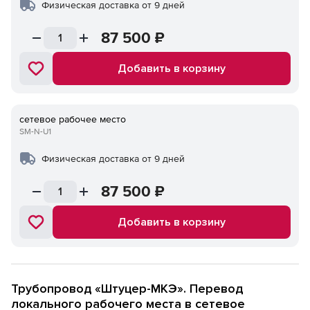
Физическая доставка от 9 дней
87 500
₽
Добавить в корзину
сетевое рабочее место
SM-N-U1
Физическая доставка от 9 дней
87 500
₽
Добавить в корзину
Трубопровод «Штуцер-МКЭ». Перевод
локального рабочего места в сетевое