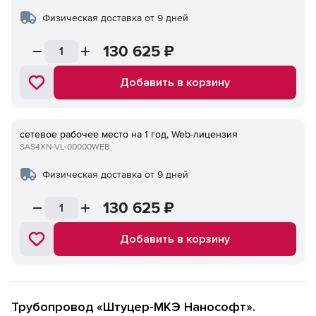
Физическая доставка от 9 дней
130 625
₽
Добавить в корзину
сетевое рабочее место на 1 год, Web-лицензия
SAS4XN-VL-00000WEB
Физическая доставка от 9 дней
130 625
₽
Добавить в корзину
Трубопровод «Штуцер-МКЭ Нанософт».