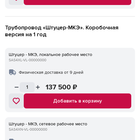
Трубопровод «Штуцер-МКЭ». Коробочная
версия на 1 год
Штуцер - МКЭ, локальное рабочее место
SAS4XL-VL-00000000
Физическая доставка от 9 дней
137 500
₽
Добавить в корзину
Штуцер - МКЭ, сетевое рабочее место
SAS4XN-VL-00000000