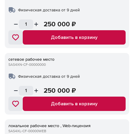
Физическая доставка от 9 дней
250 000
₽
Добавить в корзину
сетевое рабочее место
SAS4XN-CF-00000000
Физическая доставка от 9 дней
250 000
₽
Добавить в корзину
локальное рабочее место , Web-лицензия
SAS4XL-CF-00000WEB