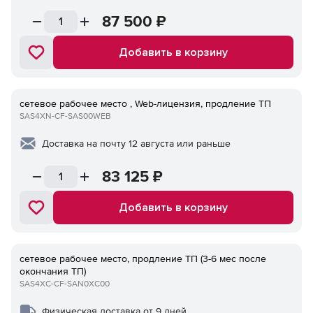
87 500
₽
Добавить в корзину
сетевое рабочее место , Web-лицензия, продление ТП
SAS4XN-CF-SAS00WEB
Доставка на почту 12 августа или раньше
83 125
₽
Добавить в корзину
сетевое рабочее место, продление ТП (3-6 мес после
окончания ТП)
SAS4XC-CF-SAN0XC00
Физическая доставка от 9 дней