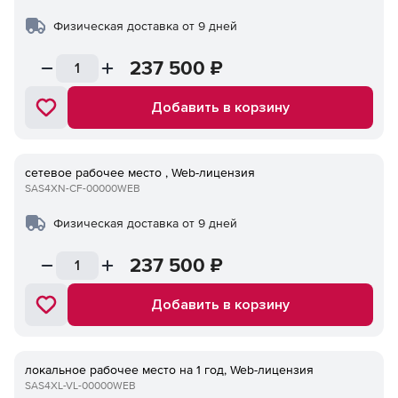
Физическая доставка от 9 дней
237 500
₽
Добавить в корзину
сетевое рабочее место , Web-лицензия
SAS4XN-CF-00000WEB
Физическая доставка от 9 дней
237 500
₽
Добавить в корзину
локальное рабочее место на 1 год, Web-лицензия
SAS4XL-VL-00000WEB