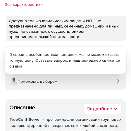
Все характеристики
Доступно только юридическим лицам и ИП – не
предназначено для личных, семейных, домашних и иных
нужд, не связанных с осуществлением
предпринимательской деятельности
В связи с особенностями поставок, мы не можем сказать
точную цену. Оставьте запрос, и наш менеджер свяжется
с вами
Поможем с выбором
Описание
Подробнее
TrueConf Server
– программа для организации групповых
видеоконференций в закрытых сетях любой сложности,