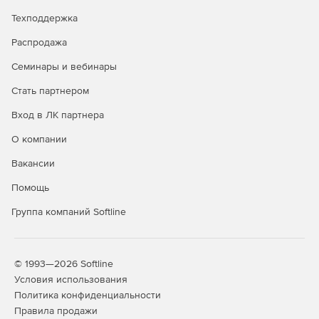
Техподдержка
Распродажа
Семинары и вебинары
Стать партнером
Вход в ЛК партнера
О компании
Вакансии
Помощь
Группа компаний Softline
© 1993—2026 Softline
Условия использования
Политика конфиденциальности
Правила продажи