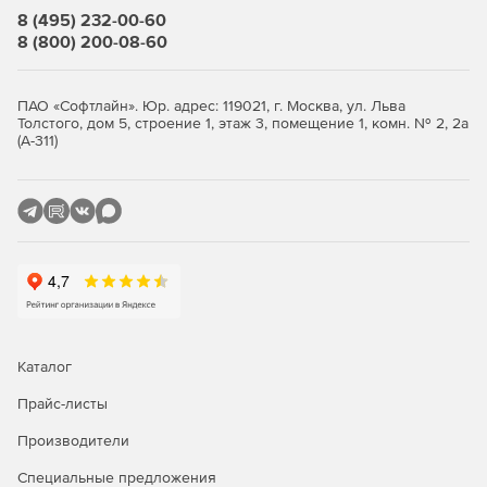
8 (495) 232-00-60
8 (800) 200-08-60
ПАО «Софтлайн». Юр. адрес: 119021, г. Москва, ул. Льва
Толстого, дом 5, строение 1, этаж 3, помещение 1, комн. № 2, 2а
(А-311)
Каталог
Прайс-листы
Производители
Специальные предложения