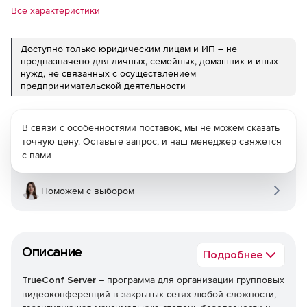
Все характеристики
Доступно только юридическим лицам и ИП – не
предназначено для личных, семейных, домашних и иных
нужд, не связанных с осуществлением
предпринимательской деятельности
В связи с особенностями поставок, мы не можем сказать
точную цену. Оставьте запрос, и наш менеджер свяжется
с вами
Поможем с выбором
Описание
Подробнее
TrueConf Server
– программа для организации групповых
видеоконференций в закрытых сетях любой сложности,