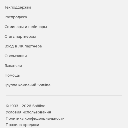
Техподдержка
Распродажа
Семинары и вебинары
Стать партнером
Вход в ЛК партнера
О компании
Вакансии
Помощь
Группа компаний Softline
© 1993—2026 Softline
Условия использования
Политика конфиденциальности
Правила продажи