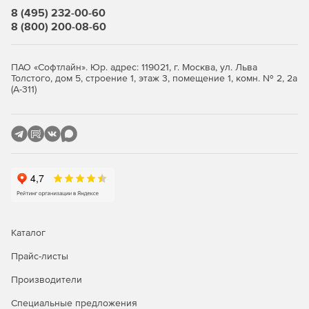
8 (495) 232-00-60
8 (800) 200-08-60
ПАО «Софтлайн». Юр. адрес: 119021, г. Москва, ул. Льва
Толстого, дом 5, строение 1, этаж 3, помещение 1, комн. № 2, 2а
(А-311)
Каталог
Прайс-листы
Производители
Специальные предложения