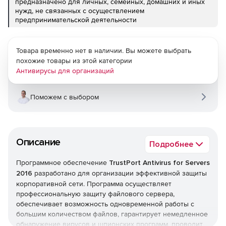
предназначено для личных, семейных, домашних и иных
нужд, не связанных с осуществлением
предпринимательской деятельности
Товара временно нет в наличии. Вы можете выбрать
похожие товары из этой категории
Антивирусы для организаций
Поможем с выбором
Описание
Подробнее
Программное обеспечение
TrustPort Antivirus for Servers
2016
разработано для организации эффективной защиты
корпоративной сети. Программа осуществляет
профессиональную защиту файлового сервера,
обеспечивает возможность одновременной работы с
большим количеством файлов, гарантирует немедленное
обнаружение вирусов и шпионских программ, проводит