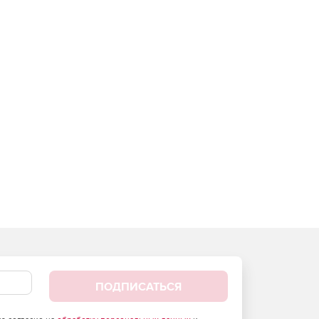
ПОДПИСАТЬСЯ