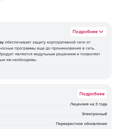
Подробнее
ay
обеспечивает защиту корпоративной сети от
оносные программы еще до проникновения в сеть,
 Продукт является модульным решением и позволяет
рые им необходимы.
Подробнее
Лицензия на 3 года
Электронный
Перекрестное обновление