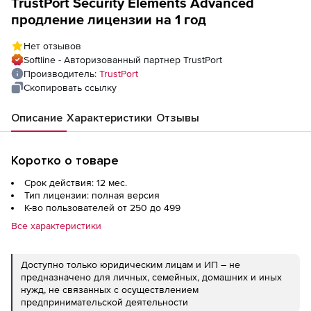
TrustPort Security Elements Advanced
продление лицензии на 1 год
Нет отзывов
Softline - Авторизованный партнер TrustPort
Производитель:
TrustPort
Скопировать ссылку
Описание
Характеристики
Отзывы
Коротко о товаре
Срок действия: 12 мес.
Тип лицензии: полная версия
К-во пользователей от 250 до 499
Все характеристики
Доступно только юридическим лицам и ИП – не
предназначено для личных, семейных, домашних и иных
нужд, не связанных с осуществлением
предпринимательской деятельности