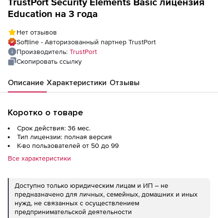
TrustPort Security Elements Basic лицензия
Education на 3 года
Нет отзывов
Softline - Авторизованный партнер TrustPort
Производитель:
TrustPort
Скопировать ссылку
Описание
Характеристики
Отзывы
Коротко о товаре
Срок действия: 36 мес.
Тип лицензии: полная версия
К-во пользователей от 50 до 99
Все характеристики
Доступно только юридическим лицам и ИП – не
предназначено для личных, семейных, домашних и иных
нужд, не связанных с осуществлением
предпринимательской деятельности