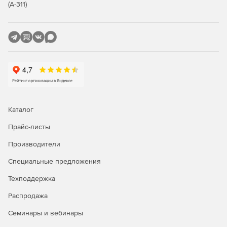
(А-311)
Каталог
Прайс-листы
Производители
Специальные предложения
Техподдержка
Распродажа
Семинары и вебинары