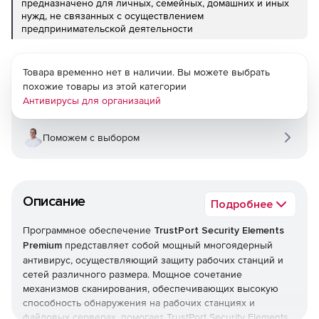
предназначено для личных, семейных, домашних и иных
нужд, не связанных с осуществлением
предпринимательской деятельности
Товара временно нет в наличии. Вы можете выбрать
похожие товары из этой категории
Антивирусы для организаций
Поможем с выбором
Описание
Подробнее
Программное обеспечение
TrustPort Security Elements
Premium
представляет собой мощный многоядерный
антивирус, осуществляющий защиту рабочих станций и
сетей различного размера. Мощное сочетание
механизмов сканирования, обеспечивающих высокую
способность обнаружения на рабочих станциях и
файловых серверах, помогает TrustPort Security Elements