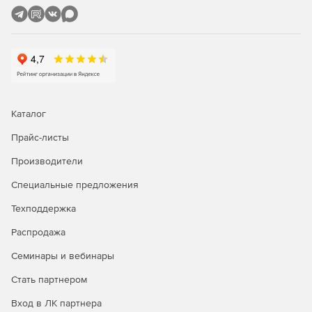
Каталог
Прайс-листы
Производители
Специальные предложения
Техподдержка
Распродажа
Семинары и вебинары
Стать партнером
Вход в ЛК партнера