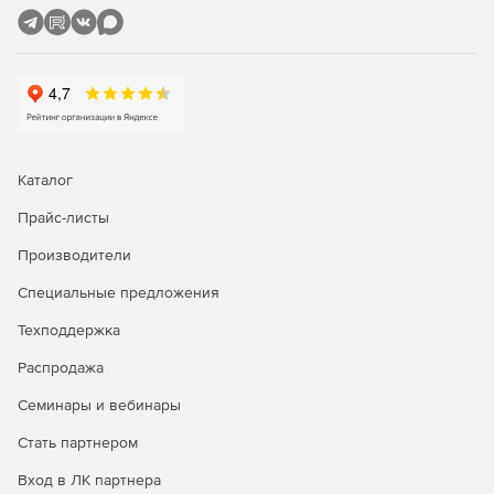
Каталог
Прайс-листы
Производители
Специальные предложения
Техподдержка
Распродажа
Семинары и вебинары
Стать партнером
Вход в ЛК партнера