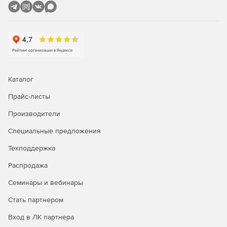
Каталог
Прайс-листы
Производители
Специальные предложения
Техподдержка
Распродажа
Семинары и вебинары
Стать партнером
Вход в ЛК партнера