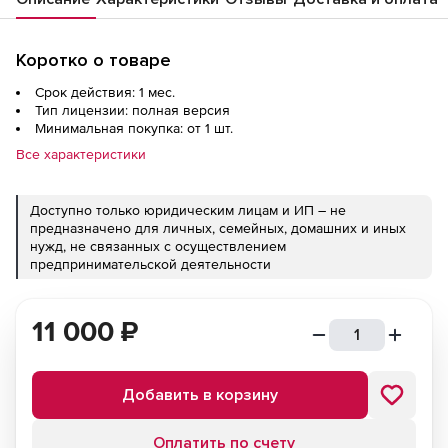
Коротко о товаре
Срок действия: 1 мес.
Тип лицензии: полная версия
Минимальная покупка: от 1 шт.
Все характеристики
Доступно только юридическим лицам и ИП – не
предназначено для личных, семейных, домашних и иных
нужд, не связанных с осуществлением
предпринимательской деятельности
11 000
₽
Добавить в корзину
Оплатить по счету