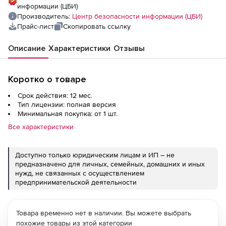
информации (ЦБИ)
Производитель:
Центр безопасности информации (ЦБИ)
Прайс-лист
Скопировать ссылку
Описание
Характеристики
Отзывы
Коротко о товаре
Срок действия: 12 мес.
Тип лицензии: полная версия
Минимальная покупка: от 1 шт.
Все характеристики
Доступно только юридическим лицам и ИП – не
предназначено для личных, семейных, домашних и иных
нужд, не связанных с осуществлением
предпринимательской деятельности
Товара временно нет в наличии. Вы можете выбрать
похожие товары из этой категории