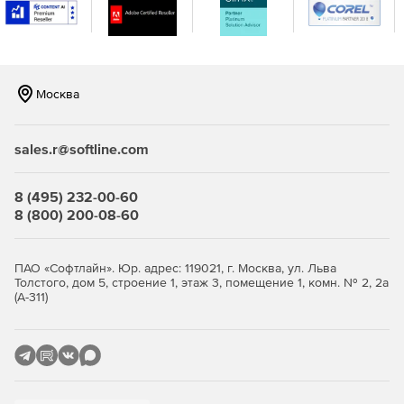
Принтеры.
Москва
sales.r@softline.com
8 (495) 232-00-60
8 (800) 200-08-60
ПАО «Софтлайн». Юр. адрес: 119021, г. Москва, ул. Льва
Толстого, дом 5, строение 1, этаж 3, помещение 1, комн. № 2, 2а
(А-311)