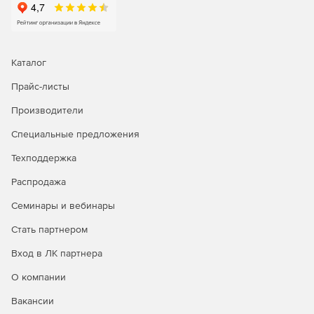
Каталог
Прайс-листы
Производители
Специальные предложения
Техподдержка
Распродажа
Семинары и вебинары
Стать партнером
Вход в ЛК партнера
О компании
Вакансии