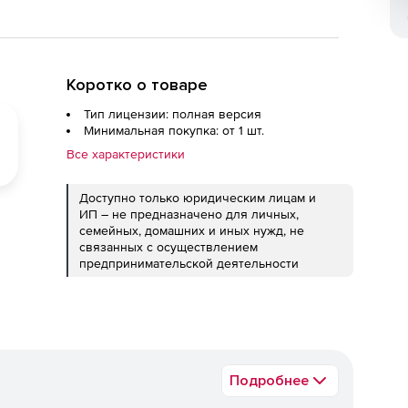
Коротко о товаре
Тип лицензии: полная версия
Минимальная покупка: от 1 шт.
Все характеристики
Доступно только юридическим лицам и
ИП – не предназначено для личных,
семейных, домашних и иных нужд, не
связанных с осуществлением
предпринимательской деятельности
Подробнее