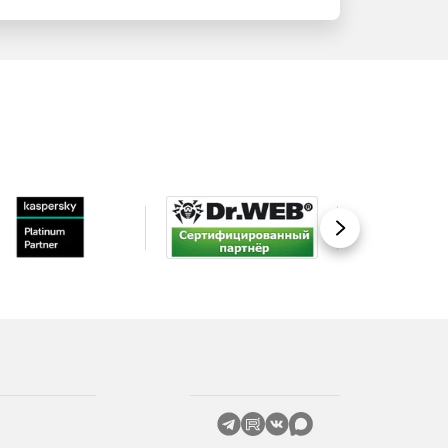
Вперед