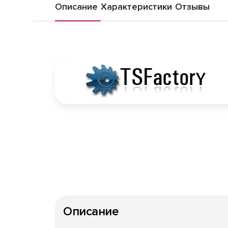
Описание
Характеристики
Отзывы
Описание