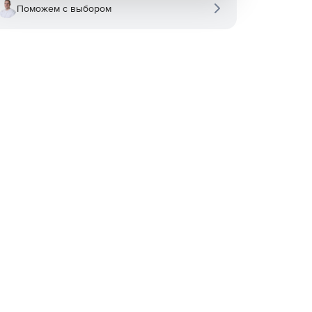
Поможем с выбором