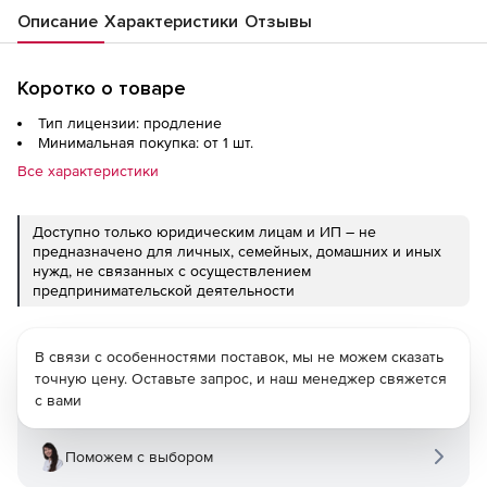
Описание
Характеристики
Отзывы
Коротко о товаре
Тип лицензии: продление
Минимальная покупка: от 1 шт.
Все характеристики
Доступно только юридическим лицам и ИП – не
предназначено для личных, семейных, домашних и иных
нужд, не связанных с осуществлением
предпринимательской деятельности
В связи с особенностями поставок, мы не можем сказать
точную цену. Оставьте запрос, и наш менеджер свяжется
с вами
Поможем с выбором