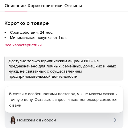
Описание
Характеристики
Отзывы
Коротко о товаре
Срок действия: 24 мес.
Минимальная покупка: от 1 шт.
Все характеристики
Доступно только юридическим лицам и ИП – не
предназначено для личных, семейных, домашних и иных
нужд, не связанных с осуществлением
предпринимательской деятельности
В связи с особенностями поставок, мы не можем сказать
точную цену. Оставьте запрос, и наш менеджер свяжется
с вами
Поможем с выбором