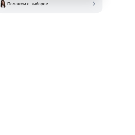
Поможем с выбором