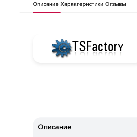
Описание
Характеристики
Отзывы
Описание