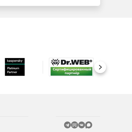
Вперед