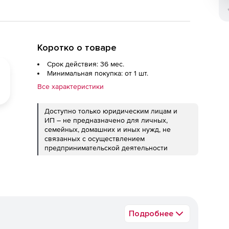
Коротко о товаре
Срок действия: 36 мес.
Минимальная покупка: от 1 шт.
Все характеристики
Доступно только юридическим лицам и
ИП – не предназначено для личных,
семейных, домашних и иных нужд, не
связанных с осуществлением
предпринимательской деятельности
Подробнее