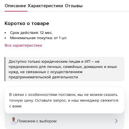
Описание
Характеристики
Отзывы
Коротко о товаре
Срок действия: 12 мес.
Минимальная покупка: от 1 шт.
Все характеристики
Доступно только юридическим лицам и ИП – не
предназначено для личных, семейных, домашних и иных
нужд, не связанных с осуществлением
предпринимательской деятельности
В связи с особенностями поставок, мы не можем сказать
точную цену. Оставьте запрос, и наш менеджер свяжется
с вами
Поможем с выбором