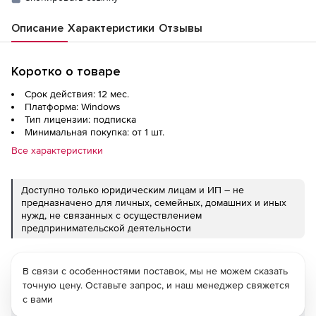
Описание
Характеристики
Отзывы
Коротко о товаре
Срок действия: 12 мес.
Платформа: Windows
Тип лицензии: подписка
Минимальная покупка: от 1 шт.
Все характеристики
Доступно только юридическим лицам и ИП – не
предназначено для личных, семейных, домашних и иных
нужд, не связанных с осуществлением
предпринимательской деятельности
В связи с особенностями поставок, мы не можем сказать
точную цену. Оставьте запрос, и наш менеджер свяжется
с вами