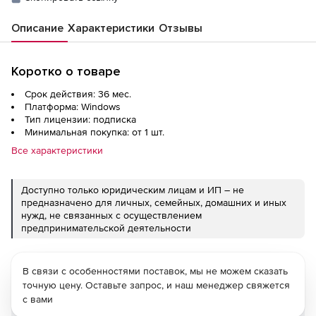
Описание
Характеристики
Отзывы
Коротко о товаре
Срок действия: 36 мес.
Платформа: Windows
Тип лицензии: подписка
Минимальная покупка: от 1 шт.
Все характеристики
Доступно только юридическим лицам и ИП – не
предназначено для личных, семейных, домашних и иных
нужд, не связанных с осуществлением
предпринимательской деятельности
В связи с особенностями поставок, мы не можем сказать
точную цену. Оставьте запрос, и наш менеджер свяжется
с вами