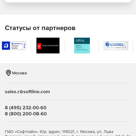
серверов, управлению парком вычислительной техники.
Статусы от партнеров
Москва
sales.r@softline.com
8 (495) 232-00-60
8 (800) 200-08-60
ПАО «Софтлайн». Юр. адрес: 119021, г. Москва, ул. Льва