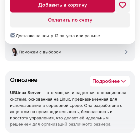
Добавить в корзину
Оплатить по счету
Доставка на почту 12 августа или раньше
Поможем с выбором
Описание
Подробнее
UBLinux Server
— это мощная и надежная операционная
система, основанная на Linux, предназначенная для
использования в серверной среде. Она разработана с
акцентом на производительность, безопасность и
простоту управления, что делает её идеальным
решением для организаций различного размера.
Операционная система UBLinux (Юбилинукс) прошла