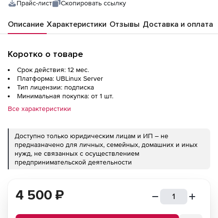
Прайс-лист
Скопировать ссылку
Описание
Характеристики
Отзывы
Доставка и оплата
Коротко о товаре
Срок действия: 12 мес.
Платформа: UBLinux Server
Тип лицензии: подписка
Минимальная покупка: от 1 шт.
Все характеристики
Доступно только юридическим лицам и ИП – не
предназначено для личных, семейных, домашних и иных
нужд, не связанных с осуществлением
предпринимательской деятельности
4 500
₽