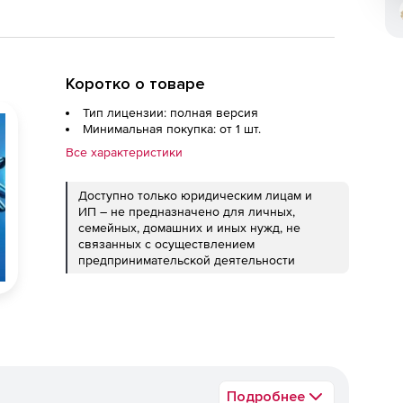
Коротко о товаре
Тип лицензии: полная версия
Минимальная покупка: от 1 шт.
Все характеристики
Доступно только юридическим лицам и
ИП – не предназначено для личных,
семейных, домашних и иных нужд, не
связанных с осуществлением
предпринимательской деятельности
Подробнее