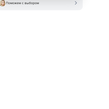
Поможем с выбором