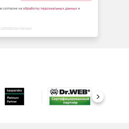
аю согласие на
обработку персональных данных
и
х обработки данных
Вперед