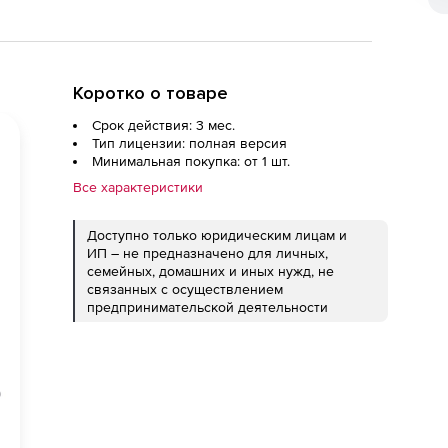
Коротко о товаре
Срок действия: 3 мес.
Тип лицензии: полная версия
Минимальная покупка: от 1 шт.
Все характеристики
Доступно только юридическим лицам и
ИП – не предназначено для личных,
семейных, домашних и иных нужд, не
связанных с осуществлением
предпринимательской деятельности