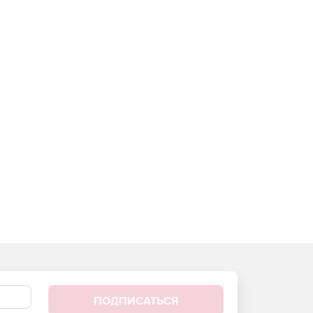
ПОДПИСАТЬСЯ