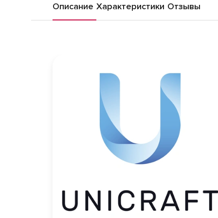
Описание
Характеристики
Отзывы