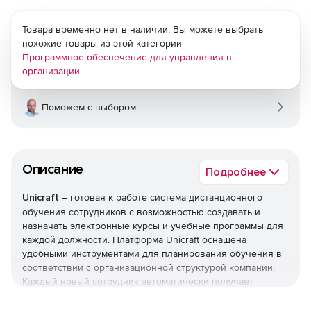
Товара временно нет в наличии. Вы можете выбрать
похожие товары из этой категории
Программное обеспечение для управления в
организации
Поможем с выбором
Описание
Подробнее
Unicraft
– готовая к работе система дистанционного
обучения сотрудников с возможностью создавать и
назначать электронные курсы и учебные программы для
каждой должности. Платформа Unicraft оснащена
удобными инструментами для планирования обучения в
соответствии с организационной структурой компании.
Каждый новый сотрудник автоматически получает
преднастроенный план развития, соответствующий
занимаемой им должности.