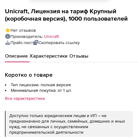
Unicraft, Лицензия на тариф Крупный
(коробочная версия), 1000 пользователей
Нет отзывов
Производитель:
Unicraft
Прайс-лист
Скопировать ссылку
Описание
Характеристики
Отзывы
Коротко о товаре
Тип лицензии: полная версия
Минимальная покупка: от 1 шт.
Все характеристики
Доступно только юридическим лицам и ИП – не
предназначено для личных, семейных, домашних и иных
нужд, не связанных с осуществлением
предпринимательской деятельности