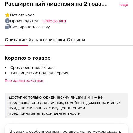
Расширенный лицензия на 2 года.
еще
Количество ПК
Нет отзывов
Производитель:
UnitedGuard
Скопировать ссылку
Описание
Характеристики
Отзывы
Коротко о товаре
Срок действия: 24 мес.
Тип лицензии: полная версия
Все характеристики
Доступно только юридическим лицам и ИП – не
предназначено для личных, семейных, домашних и иных
нужд, не связанных с осуществлением
предпринимательской деятельности
В связи с особенностями поставок, мы не можем сказать