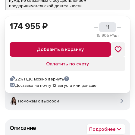
нужд, не связанных с осуществлением
предпринимательской деятельности
174 955
₽
15 905
₽/шт
Добавить в корзину
Оплатить по счету
22% НДС можно вернуть
Доставка на почту 12 августа или раньше
Поможем с выбором
Описание
Подробнее