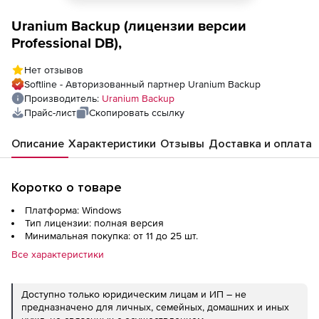
Uranium Backup (лицензии версии
Professional DB),
Нет отзывов
Softline - Авторизованный партнер Uranium Backup
Производитель:
Uranium Backup
Прайс-лист
Скопировать ссылку
Описание
Характеристики
Отзывы
Доставка и оплата
Коротко о товаре
Платформа: Windows
Тип лицензии: полная версия
Минимальная покупка: от 11 до 25 шт.
Все характеристики
Доступно только юридическим лицам и ИП – не
предназначено для личных, семейных, домашних и иных