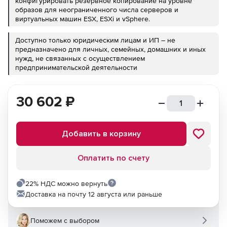
конфигурировать резервное копирование на уровне
образов для неограниченного числа серверов и
виртуальных машин ESX, ESXi и vSphere.
Доступно только юридическим лицам и ИП – не
предназначено для личных, семейных, домашних и иных
нужд, не связанных с осуществлением
предпринимательской деятельности
30 602
₽
Добавить в корзину
Оплатить по счету
22% НДС можно вернуть
Доставка на почту 12 августа или раньше
Поможем с выбором