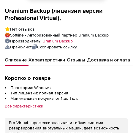
Uranium Backup (лицензии версии
Professional Virtual),
Нет отзывов
Softline - Авторизованный партнер Uranium Backup
Производитель:
Uranium Backup
Прайс-лист
Скопировать ссылку
Описание
Характеристики
Отзывы
Доставка и оплата
Коротко о товаре
Платформа: Windows
Тип лицензии: полная версия
Минимальная покупка: от 1 до 1 шт.
Все характеристики
Pro Virtual - профессиональная и гибкая система
резервирования виртуальных машин, дает возможность