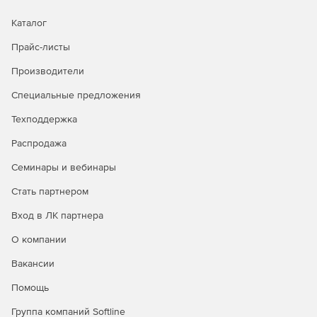
Каталог
Прайс-листы
Производители
Специальные предложения
Техподдержка
Распродажа
Семинары и вебинары
Стать партнером
Вход в ЛК партнера
О компании
Вакансии
Помощь
Группа компаний Softline