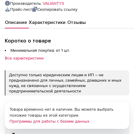
Производитель:
VALIANTYS
Прайс-лист
Скопировать ссылку
Описание
Характеристики
Отзывы
Коротко о товаре
Минимальная покупка: от 1 шт.
Все характеристики
Доступно только юридическим лицам и ИП – не
предназначено для личных, семейных, домашних и иных
нужд, не связанных с осуществлением
предпринимательской деятельности
Товара временно нет в наличии. Вы можете выбрать
похожие товары из этой категории
Программы для работы с базами данных