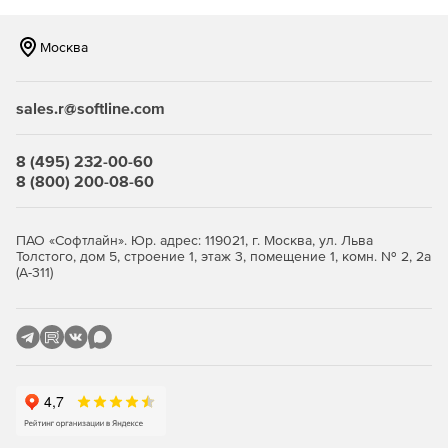
Москва
sales.r@softline.com
8 (495) 232-00-60
8 (800) 200-08-60
ПАО «Софтлайн». Юр. адрес: 119021, г. Москва, ул. Льва
Толстого, дом 5, строение 1, этаж 3, помещение 1, комн. № 2, 2а
(А-311)