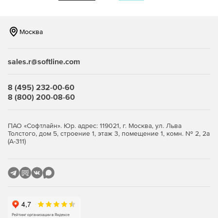
Москва
sales.r@softline.com
8 (495) 232-00-60
8 (800) 200-08-60
ПАО «Софтлайн». Юр. адрес: 119021, г. Москва, ул. Льва
Толстого, дом 5, строение 1, этаж 3, помещение 1, комн. № 2, 2а
(А-311)