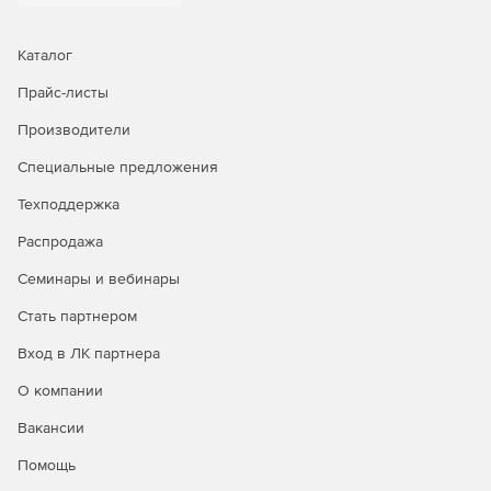
Каталог
Прайс-листы
Производители
Специальные предложения
Техподдержка
Распродажа
Семинары и вебинары
Стать партнером
Вход в ЛК партнера
О компании
Вакансии
Помощь