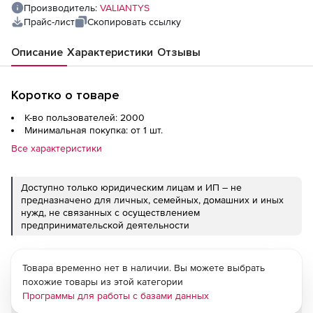
Производитель:
VALIANTYS
Прайс-лист
Скопировать ссылку
Описание
Характеристики
Отзывы
Коротко о товаре
К-во пользователей: 2000
Минимальная покупка: от 1 шт.
Все характеристики
Доступно только юридическим лицам и ИП – не
предназначено для личных, семейных, домашних и иных
нужд, не связанных с осуществлением
предпринимательской деятельности
Товара временно нет в наличии. Вы можете выбрать
похожие товары из этой категории
Программы для работы с базами данных