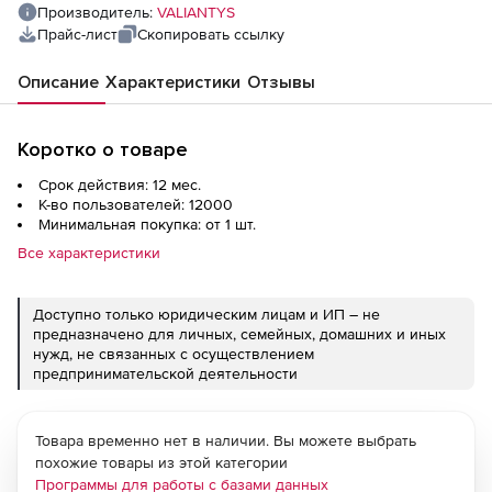
Производитель:
VALIANTYS
Прайс-лист
Скопировать ссылку
Описание
Характеристики
Отзывы
Коротко о товаре
Срок действия: 12 мес.
К-во пользователей: 12000
Минимальная покупка: от 1 шт.
Все характеристики
Доступно только юридическим лицам и ИП – не
предназначено для личных, семейных, домашних и иных
нужд, не связанных с осуществлением
предпринимательской деятельности
Товара временно нет в наличии. Вы можете выбрать
похожие товары из этой категории
Программы для работы с базами данных