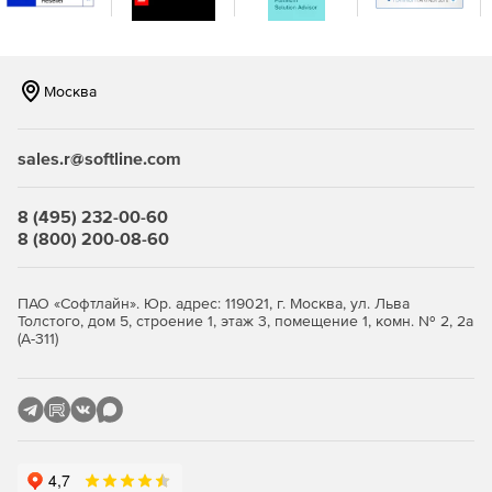
Москва
sales.r@softline.com
8 (495) 232-00-60
8 (800) 200-08-60
ПАО «Софтлайн». Юр. адрес: 119021, г. Москва, ул. Льва
Толстого, дом 5, строение 1, этаж 3, помещение 1, комн. № 2, 2а
(А-311)