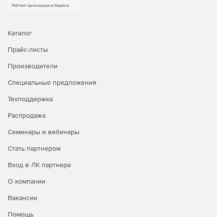
Каталог
Прайс-листы
Производители
Специальные предложения
Техподдержка
Распродажа
Семинары и вебинары
Стать партнером
Вход в ЛК партнера
О компании
Вакансии
Помощь