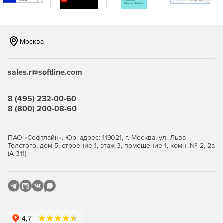
Москва
sales.r@softline.com
8 (495) 232-00-60
8 (800) 200-08-60
ПАО «Софтлайн». Юр. адрес: 119021, г. Москва, ул. Льва
Толстого, дом 5, строение 1, этаж 3, помещение 1, комн. № 2, 2а
(А-311)