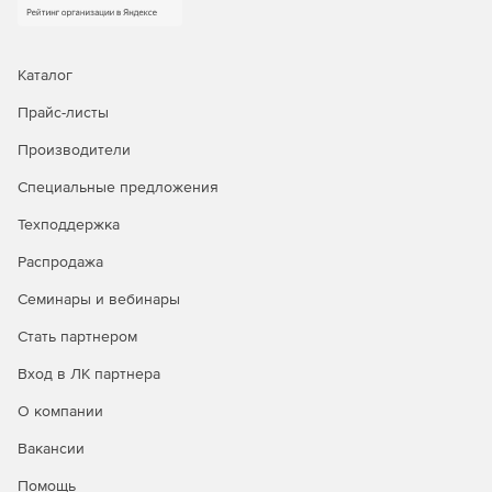
Каталог
Прайс-листы
Производители
Специальные предложения
Техподдержка
Распродажа
Семинары и вебинары
Стать партнером
Вход в ЛК партнера
О компании
Вакансии
Помощь