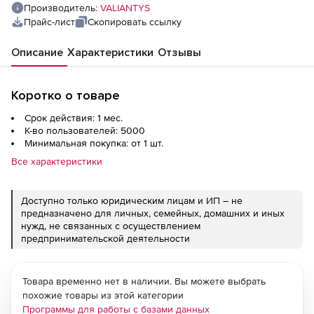
Производитель:
VALIANTYS
Прайс-лист
Скопировать ссылку
Описание
Характеристики
Отзывы
Коротко о товаре
Срок действия: 1 мес.
К-во пользователей: 5000
Минимальная покупка: от 1 шт.
Все характеристики
Доступно только юридическим лицам и ИП – не
предназначено для личных, семейных, домашних и иных
нужд, не связанных с осуществлением
предпринимательской деятельности
Товара временно нет в наличии. Вы можете выбрать
похожие товары из этой категории
Программы для работы с базами данных