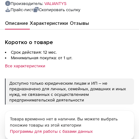
Производитель:
VALIANTYS
Прайс-лист
Скопировать ссылку
Описание
Характеристики
Отзывы
Коротко о товаре
Срок действия: 12 мес.
Минимальная покупка: от 1 шт.
Все характеристики
Доступно только юридическим лицам и ИП – не
предназначено для личных, семейных, домашних и иных
нужд, не связанных с осуществлением
предпринимательской деятельности
Товара временно нет в наличии. Вы можете выбрать
похожие товары из этой категории
Программы для работы с базами данных