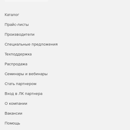
Каталог
Прайс-листы
Производители
Специальные предложения
Техподдержка
Распродажа
Семинары и вебинары
Стать партнером
Вход в ЛК партнера
О компании
Вакансии
Помощь