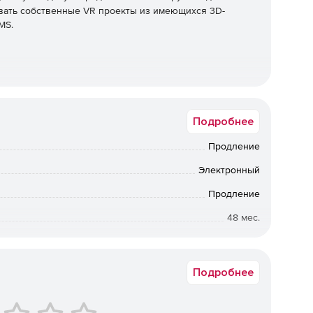
вать собственные VR проекты из имеющихся 3D-
MS.
Подробнее
Продление
Электронный
Продление
48 мес.
Коммерческая
Подробнее