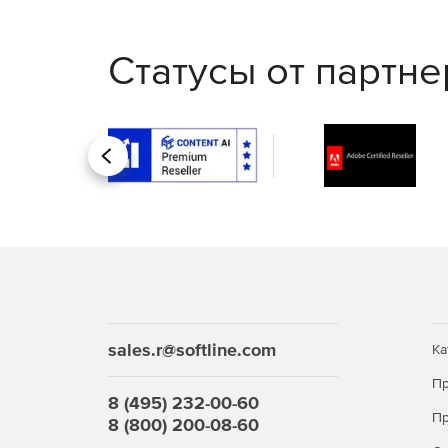
Статусы от партн
Назад
sales.r@softline.com
Ка
Пр
8 (495) 232-00-60
Пр
8 (800) 200-08-60