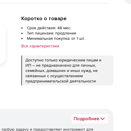
Коротко о товаре
Срок действия: 48 мес.
Тип лицензии: продление
Минимальная покупка: от 1 шт.
Все характеристики
Доступно только юридическим лицам и
ИП – не предназначено для личных,
семейных, домашних и иных нужд, не
связанных с осуществлением
предпринимательской деятельности
Подробнее
 любую задачу и предоставляет инструмент для