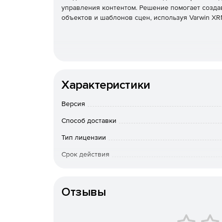
управления контентом. Решение помогает созда
объектов и шаблонов сцен, используя Varwin XR
Характеристики
Версия
Способ доставки
Тип лицензии
Срок действия
Тип организации
Отзывы