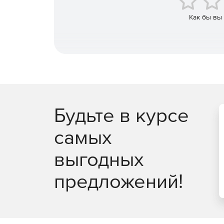
Как бы вы
Будьте в курсе
самых
выгодных
предложений!