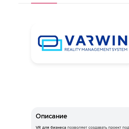
Описание
VR для бизнеса
позволяет создавать проект под