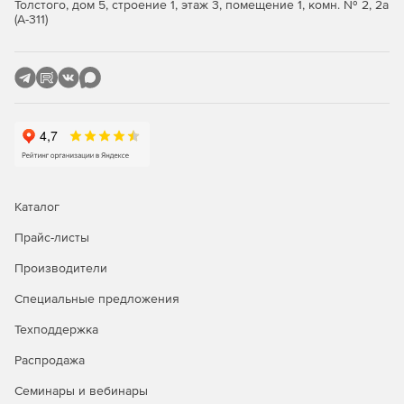
Толстого, дом 5, строение 1, этаж 3, помещение 1, комн. № 2, 2а
(А-311)
Каталог
Прайс-листы
Производители
Специальные предложения
Техподдержка
Распродажа
Семинары и вебинары