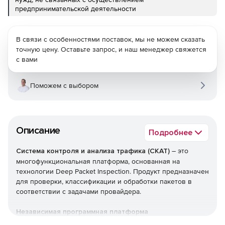
предпринимательской деятельности
В связи с особенностями поставок, мы не можем сказать
точную цену. Оставьте запрос, и наш менеджер свяжется
с вами
Поможем с выбором
Описание
Подробнее
Система контроля и анализа трафика (СКАТ)
– это
многофункциональная платформа, основанная на
технологии Deep Packet Inspection. Продукт предназначен
для проверки, классификации и обработки пакетов в
соответствии с задачами провайдера.
Независимая программная платформа