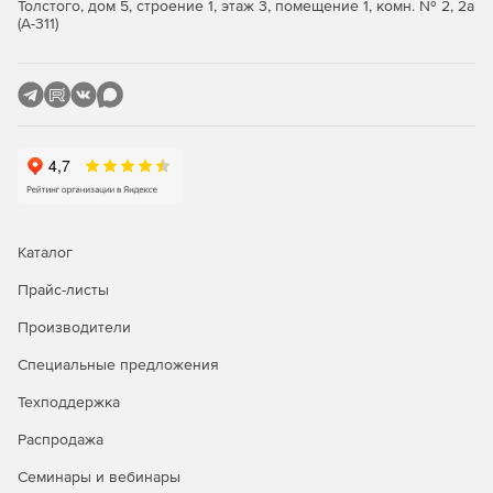
Толстого, дом 5, строение 1, этаж 3, помещение 1, комн. № 2, 2а
(А-311)
Каталог
Прайс-листы
Производители
Специальные предложения
Техподдержка
Распродажа
Семинары и вебинары