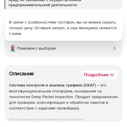
предпринимательской деятельности
В связи с особенностями поставок, мы не можем сказать
точную цену. Оставьте запрос, и наш менеджер свяжется
с вами
Поможем с выбором
Описание
Подробнее
Система контроля и анализа трафика (СКАТ)
– это
многофункциональная платформа, основанная на
технологии Deep Packet Inspection. Продукт предназначен
для проверки, классификации и обработки пакетов в
соответствии с задачами провайдера.
Независимая программная платформа