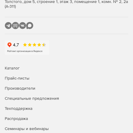
Толстого, дом 5, строение 1, этаж 3, помещение 1, комн. № 2, 2а
(А-311)
Каталог
Прайс-листы
Производители
Специальные предложения
Техподдержка
Распродажа
Семинары и вебинары