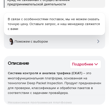
предпринимательской деятельности
В связи с особенностями поставок, мы не можем сказать
точную цену. Оставьте запрос, и наш менеджер свяжется
с вами
Поможем с выбором
Описание
Подробнее
Система контроля и анализа трафика (СКАТ)
– это
многофункциональная платформа, основанная на
технологии Deep Packet Inspection. Продукт предназначен
для проверки, классификации и обработки пакетов в
соответствии с задачами провайдера.
Независимая программная платформа