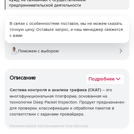
предпринимательской деятельности
В связи с особенностями поставок, мы не можем сказать
точную цену. Оставьте запрос, и наш менеджер свяжется
с вами
Поможем с выбором
Описание
Подробнее
Система контроля и анализа трафика (СКАТ)
– это
многофункциональная платформа, основанная на
технологии Deep Packet Inspection. Продукт предназначен
для проверки, классификации и обработки пакетов в
соответствии с задачами провайдера.
Независимая программная платформа