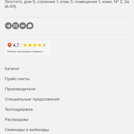
Толстого, дом 5, строение 1, этаж 3, помещение 1, комн. № 2, 2а
(А-311)
Каталог
Прайс-листы
Производители
Специальные предложения
Техподдержка
Распродажа
Семинары и вебинары