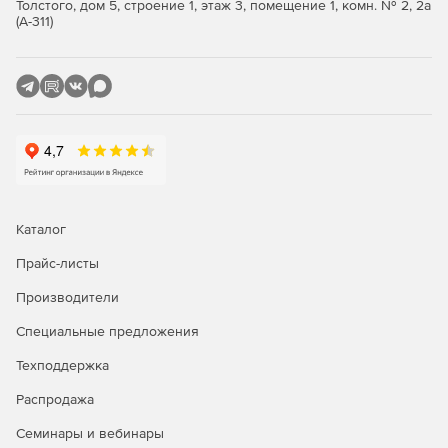
Толстого, дом 5, строение 1, этаж 3, помещение 1, комн. № 2, 2а
(А-311)
Каталог
Прайс-листы
Производители
Специальные предложения
Техподдержка
Распродажа
Семинары и вебинары