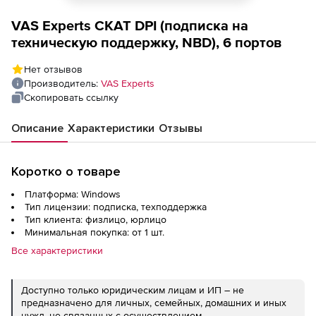
VAS Experts СКАТ DPI (подписка на
техническую поддержку, NBD), 6 портов
Нет отзывов
Производитель:
VAS Experts
Скопировать ссылку
Описание
Характеристики
Отзывы
Коротко о товаре
Платформа: Windows
Тип лицензии: подписка, техподдержка
Тип клиента: физлицо, юрлицо
Минимальная покупка: от 1 шт.
Все характеристики
Доступно только юридическим лицам и ИП – не
предназначено для личных, семейных, домашних и иных
нужд, не связанных с осуществлением