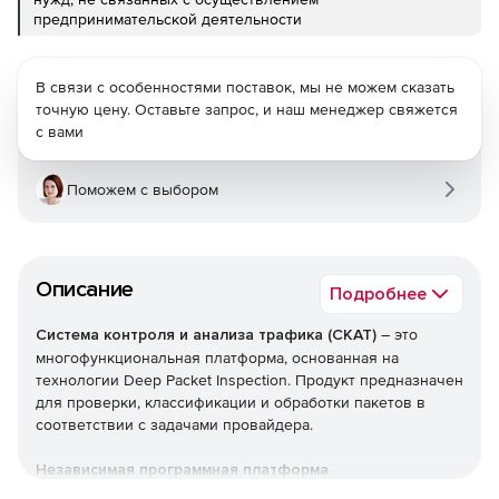
предпринимательской деятельности
В связи с особенностями поставок, мы не можем сказать
точную цену. Оставьте запрос, и наш менеджер свяжется
с вами
Поможем с выбором
Описание
Подробнее
Система контроля и анализа трафика (СКАТ)
– это
многофункциональная платформа, основанная на
технологии Deep Packet Inspection. Продукт предназначен
для проверки, классификации и обработки пакетов в
соответствии с задачами провайдера.
Независимая программная платформа