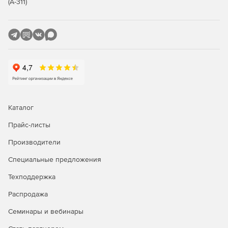
(А-311)
Каталог
Прайс-листы
Производители
Специальные предложения
Техподдержка
Распродажа
Семинары и вебинары