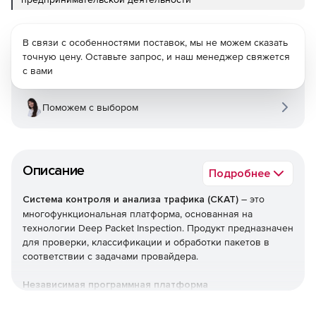
В связи с особенностями поставок, мы не можем сказать
точную цену. Оставьте запрос, и наш менеджер свяжется
с вами
Поможем с выбором
Описание
Подробнее
Система контроля и анализа трафика (СКАТ)
– это
многофункциональная платформа, основанная на
технологии Deep Packet Inspection. Продукт предназначен
для проверки, классификации и обработки пакетов в
соответствии с задачами провайдера.
Независимая программная платформа
В качестве аппаратной платформы для установки СКАТ