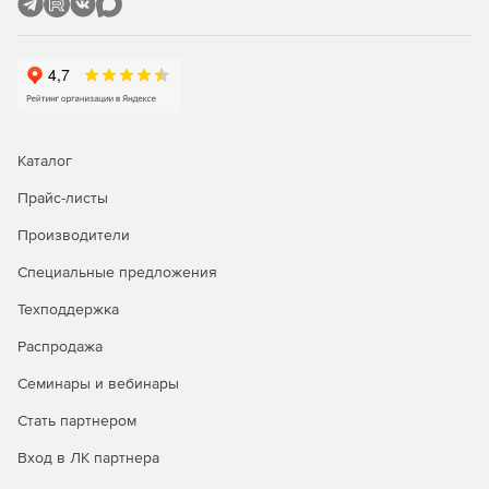
Каталог
Прайс-листы
Производители
Специальные предложения
Техподдержка
Распродажа
Семинары и вебинары
Стать партнером
Вход в ЛК партнера