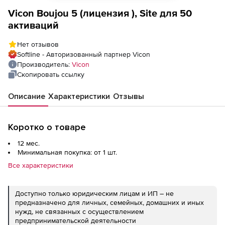
Vicon Boujou 5 (лицензия ), Site для 50
активаций
Нет отзывов
Softline - Авторизованный партнер Vicon
Производитель:
Vicon
Скопировать ссылку
Описание
Характеристики
Отзывы
Коротко о товаре
12 мес.
Минимальная покупка: от 1 шт.
Все характеристики
Доступно только юридическим лицам и ИП – не
предназначено для личных, семейных, домашних и иных
нужд, не связанных с осуществлением
предпринимательской деятельности