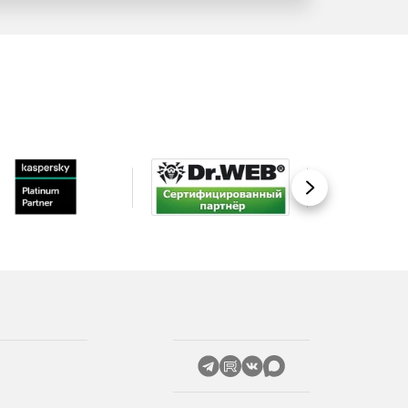
Вперед