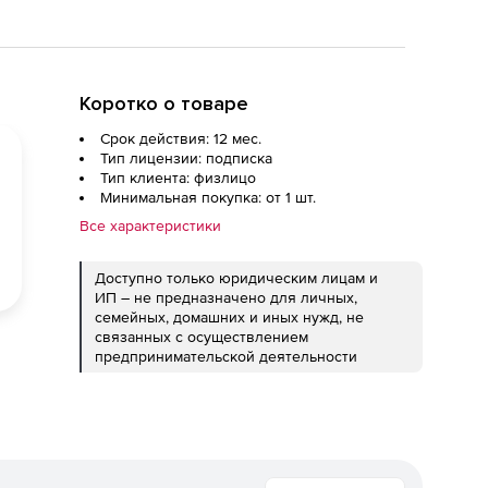
Коротко о товаре
Срок действия: 12 мес.
Тип лицензии: подписка
Тип клиента: физлицо
Минимальная покупка: от 1 шт.
Все характеристики
Доступно только юридическим лицам и
ИП – не предназначено для личных,
семейных, домашних и иных нужд, не
связанных с осуществлением
предпринимательской деятельности