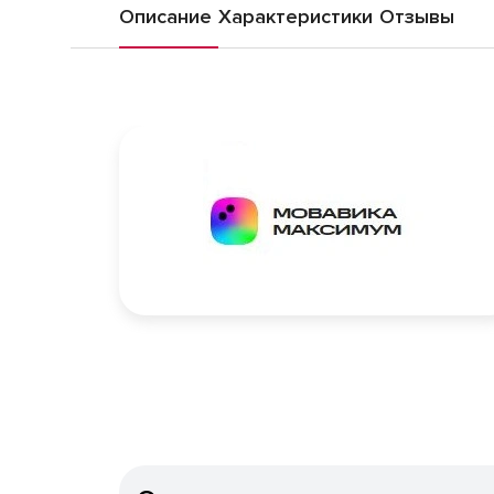
Описание
Характеристики
Отзывы