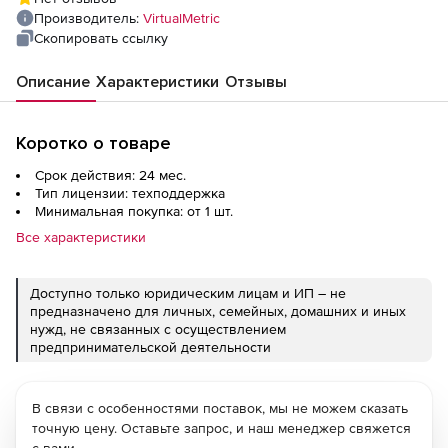
Производитель:
VirtualMetric
Скопировать ссылку
Описание
Характеристики
Отзывы
Коротко о товаре
Срок действия: 24 мес.
Тип лицензии: техподдержка
Минимальная покупка: от 1 шт.
Все характеристики
Доступно только юридическим лицам и ИП – не
предназначено для личных, семейных, домашних и иных
нужд, не связанных с осуществлением
предпринимательской деятельности
В связи с особенностями поставок, мы не можем сказать
точную цену. Оставьте запрос, и наш менеджер свяжется