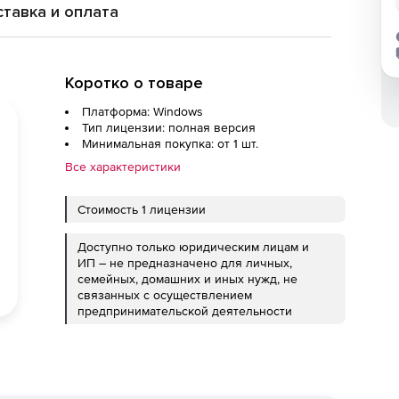
тавка и оплата
Коротко о товаре
Платформа: Windows
Тип лицензии: полная версия
Минимальная покупка: от 1 шт.
Все характеристики
Стоимость 1 лицензии
Доступно только юридическим лицам и
ИП – не предназначено для личных,
семейных, домашних и иных нужд, не
связанных с осуществлением
предпринимательской деятельности