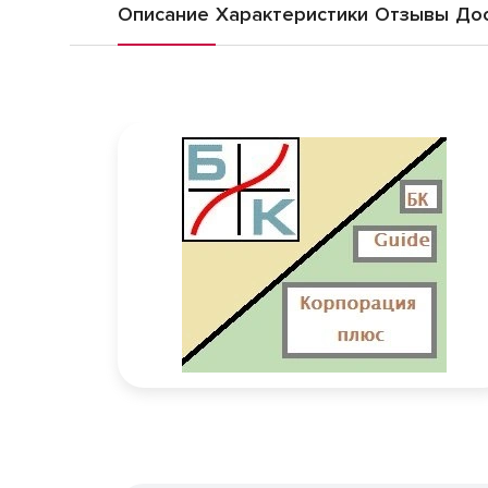
Описание
Характеристики
Отзывы
Дос