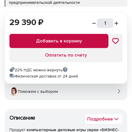
предпринимательской деятельности
29 390
₽
Добавить в корзину
Оплатить по счету
22% НДС можно вернуть
Физическая доставка от 24 дней
Поможем с выбором
Описание
Подробнее
Продукт
компьютерные деловые игры серии «БИЗНЕС-