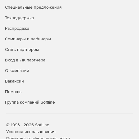
Специальные предложения
Техподдержка
Распродажа
Семинары и вебинары
Стать партнером
Вход в ЛК партнера
О компании
Вакансии
Помощь
Группа компаний Softline
© 1993—2026 Softline
Условия использования
Политика конфиденциальности