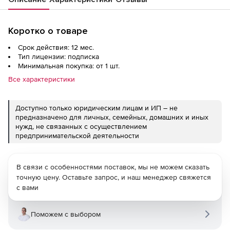
Онлайн-Участников
Коротко о товаре
Срок действия: 12 мес.
Тип лицензии: подписка
Минимальная покупка: от 1 шт.
Все характеристики
Доступно только юридическим лицам и ИП – не
предназначено для личных, семейных, домашних и иных
нужд, не связанных с осуществлением
предпринимательской деятельности
В связи с особенностями поставок, мы не можем сказать
точную цену. Оставьте запрос, и наш менеджер свяжется
с вами
Поможем с выбором