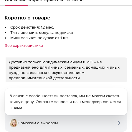
Коротко о товаре
Срок действия: 12 мес.
Тип лицензии: модуль, подписка
Минимальная покупка: от 1 шт.
Все характеристики
Доступно только юридическим лицам и ИП – не
предназначено для личных, семейных, домашних и иных
нужд, не связанных с осуществлением
предпринимательской деятельности
В связи с особенностями поставок, мы не можем сказать
точную цену. Оставьте запрос, и наш менеджер свяжется
с вами
Поможем с выбором