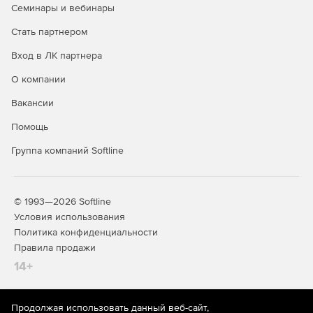
Семинары и вебинары
Стать партнером
Вход в ЛК партнера
О компании
Вакансии
Помощь
Группа компаний Softline
© 1993—2026 Softline
Условия использования
Политика конфиденциальности
Правила продажи
14+
Продолжая использовать данный веб-сайт,