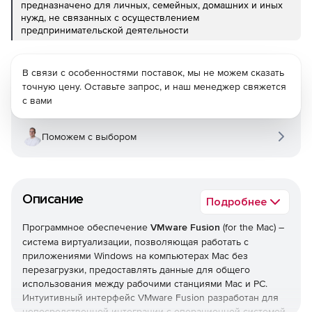
предназначено для личных, семейных, домашних и иных
нужд, не связанных с осуществлением
предпринимательской деятельности
В связи с особенностями поставок, мы не можем сказать
точную цену. Оставьте запрос, и наш менеджер свяжется
с вами
Поможем с выбором
Описание
Подробнее
Программное обеспечение
VMware Fusion
(for the Mac) –
система виртуализации, позволяющая работать с
приложениями Windows на компьютерах Mac без
перезагрузки, предоставлять данные для общего
использования между рабочими станциями Mac и PC.
Интуитивный интерфейс VMware Fusion разработан для
непосредственной интеграции с операционной системой