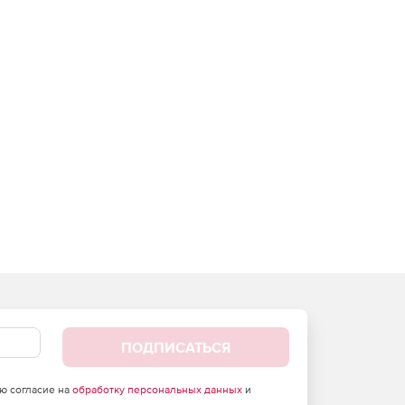
ПОДПИСАТЬСЯ
аю согласие на
обработку персональных данных
и