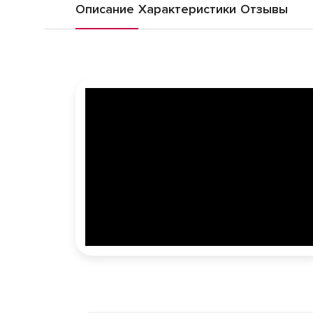
Описание
Характеристики
Отзывы