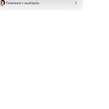
Поможем с выбором