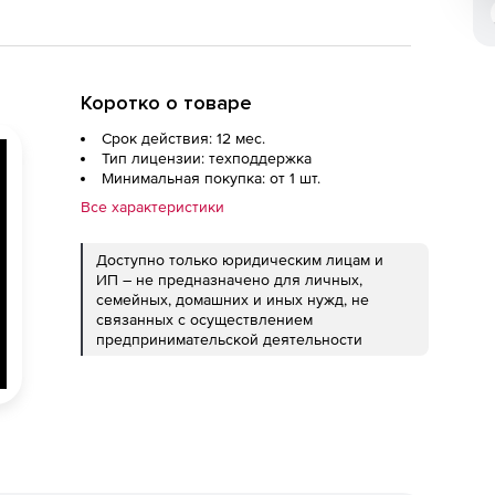
Коротко о товаре
Срок действия: 12 мес.
Тип лицензии: техподдержка
Минимальная покупка: от 1 шт.
Все характеристики
Доступно только юридическим лицам и
ИП – не предназначено для личных,
семейных, домашних и иных нужд, не
связанных с осуществлением
предпринимательской деятельности