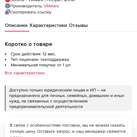
Производитель:
VMware
Скопировать ссылку
Описание
Характеристики
Отзывы
Коротко о товаре
Срок действия: 12 мес.
Тип лицензии: техподдержка
Минимальная покупка: от 1 шт.
Все характеристики
Доступно только юридическим лицам и ИП – не
предназначено для личных, семейных, домашних и иных
нужд, не связанных с осуществлением
предпринимательской деятельности
В связи с особенностями поставок, мы не можем сказать
точную цену. Оставьте запрос, и наш менеджер свяжется