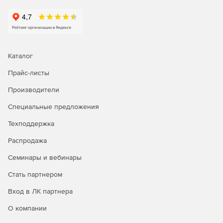
Каталог
Прайс-листы
Производители
Специальные предложения
Техподдержка
Распродажа
Семинары и вебинары
Стать партнером
Вход в ЛК партнера
О компании