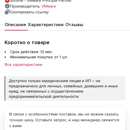
Softline - VMware Principal Partner
Производитель:
VMware
Скопировать ссылку
Описание
Характеристики
Отзывы
Коротко о товаре
Срок действия: 12 мес.
Минимальная покупка: от 1 шт.
Все характеристики
Доступно только юридическим лицам и ИП – не
предназначено для личных, семейных, домашних и иных
нужд, не связанных с осуществлением
предпринимательской деятельности
В связи с особенностями поставок, мы не можем сказать
точную цену. Оставьте запрос, и наш менеджер свяжется
с вами